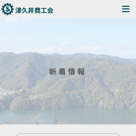
津久井商工会
新着情報