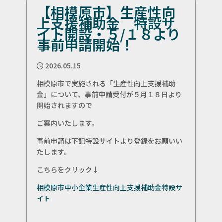
【相模原市】生産性向
上支援補助金 特設サ
イト開設・５/１８より
事前申請開始！
2026.05.15
相模原市で実施される「生産性向上支援補助
金」について、事前申請受付が５月１８日より
開始されますので
ご案内いたします。
事前申請は下記特設サイトより登録をお願いい
たします。
こちらをクリック↓
相模原市中小企業生産性向上支援補助金特設サ
イト