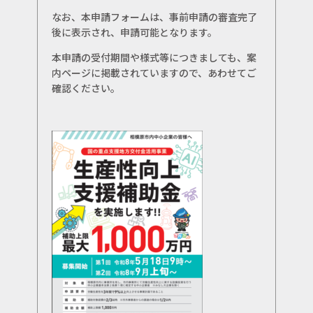
なお、本申請フォームは、事前申請の審査完了
後に表示され、申請可能となります。
本申請の受付期間や様式等につきましても、案
内ページに掲載されていますので、あわせてご
確認ください。