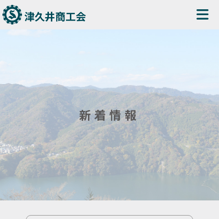
津久井商工会
新着情報