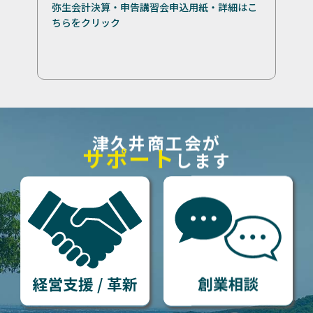
弥生会計決算・申告講習会申込用紙・詳細はこ
ちらをクリック
津久井商工会が
サポート
します