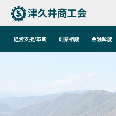
津久井商工会
経営支援/革新
創業相談
金融斡旋