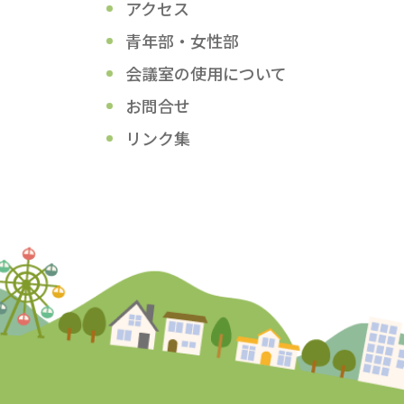
アクセス
青年部・女性部
会議室の使用について
お問合せ
リンク集