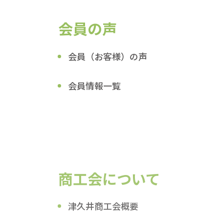
会員の声
会員（お客様）の声
会員情報一覧
商工会について
津久井商工会概要