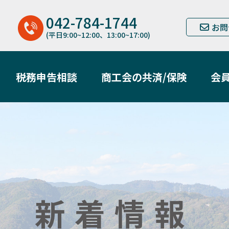
042-784-1744
お問
(平日9:00~12:00、13:00~17:00)
税務申告相談
商工会の共済/保険
会
新着情報