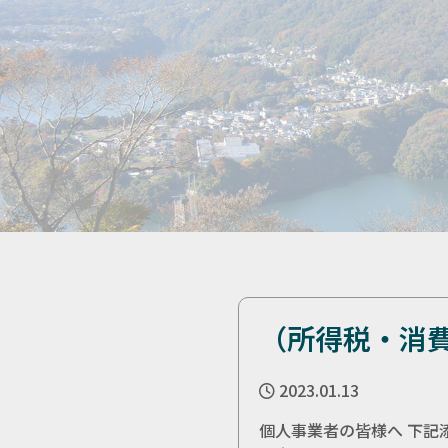
（所得税・消
2023.01.13
個人事業者の皆様へ 下記