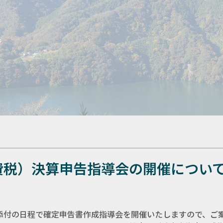
費税）決算申告指導会の開催につい
添付の日程で確定申告書作成指導会を開催いたしますので、ご案