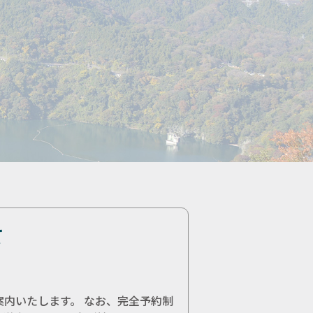
て
内いたします。 なお、完全予約制