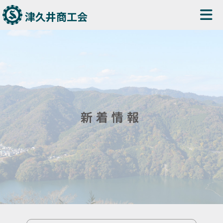
津久井商工会
新着情報