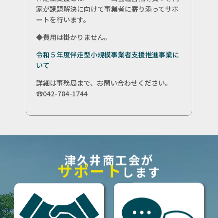
家が課題解決に向けて事業者に寄り添ってサポ
ートを行います。
◆費用は掛かりません。
令和５年度伴走型小規模事業者支援推進事業に
いて
詳細は事務局まで、お問い合わせください。
☎042-784-1744
津久井商工会が
サポート
します