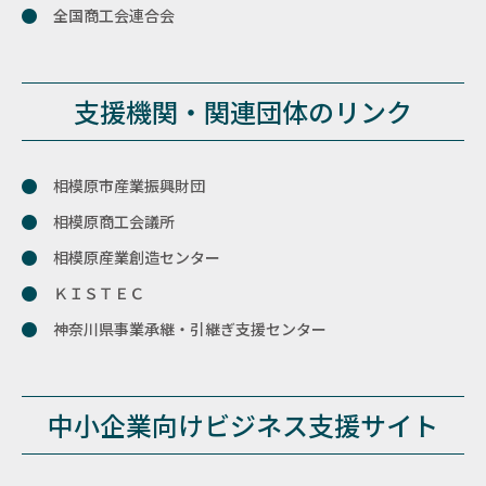
全国商工会連合会
支援機関・関連団体のリンク
相模原市産業振興財団
相模原商工会議所
相模原産業創造センター
ＫＩＳＴＥＣ
神奈川県事業承継・引継ぎ支援センター
中小企業向けビジネス支援サイト