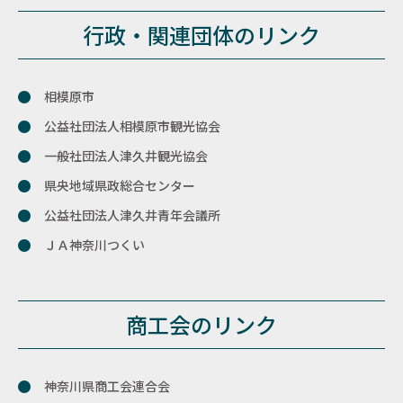
行政・関連団体のリンク
相模原市
公益社団法人相模原市観光協会
一般社団法人津久井観光協会
県央地域県政総合センター
公益社団法人津久井青年会議所
ＪＡ神奈川つくい
商工会のリンク
神奈川県商工会連合会