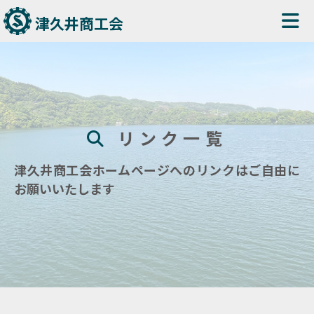
津久井商工会
リンク一覧
津久井商工会ホームページへのリンクはご自由に
お願いいたします